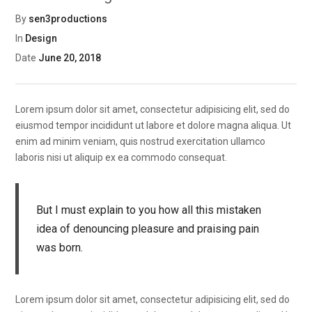
By
sen3productions
In
Design
Date
June 20, 2018
Lorem ipsum dolor sit amet, consectetur adipisicing elit, sed do
eiusmod tempor incididunt ut labore et dolore magna aliqua. Ut
enim ad minim veniam, quis nostrud exercitation ullamco
laboris nisi ut aliquip ex ea commodo consequat.
But I must explain to you how all this mistaken
idea of denouncing pleasure and praising pain
was born.
Lorem ipsum dolor sit amet, consectetur adipisicing elit, sed do