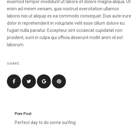
eiusmod tempor incididunt ut labore et dolore magna aliqua. Ut
enim ad minim veniam, quis nostrud exercitation ullamco
laboris nisi ut aliquip ex ea commodo consequat. Duis aute irure
dolor in reprehenderit in voluptate velit esse cillum dolore eu
fugiat nulla pariatur. Excepteur sint occaecat cupidatat non
proident, sunt in culpa qui officia deserunt mollit anim id est
laborum.
SHARE
Prev Post
Perfect day to do some surfing