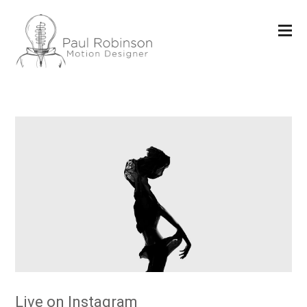
Live on Instagram